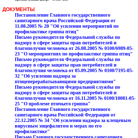
ДОКУМЕНТЫ
Постановление Главного государственного
санитарного врача Российской Федерации от
11.08.2005 № 20 "Об усилении мероприятий по
профилактике гриппа птиц"
Письмо руководителя Федеральной службы по
надзору в сфере защиты прав потребителей и
благополучия человека от 26.08.2005 № 0100/6989-05-
23 "О мероприятиях по профилактике гриппа птиц"
Письмо руководителя Федеральной службы по
надзору в сфере защиты прав потребителей и
благополучия человека от 05.09.2005 № 0100/7195-05-
32 "Об усилении надзора за
птицеперерабатывающими предприятиями"
Письмо руководителя Федеральной службы по
надзору в сфере защиты прав потребителей и
благополучия человека от 16.11.2005 № 0100/10081-05-
25 "О проблеме птичьего гриппа"
Постановление Главного государственного
санитарного врача Российской Федерации от
22.12.2005 № 34 "Об усилении надзора за клещевым
вирусным энцефалитом и мерах по его
профилактике"
Письмо Главного государственного санитарного