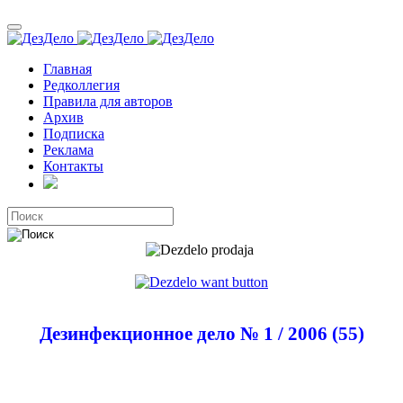
Главная
Редколлегия
Правила для авторов
Архив
Подписка
Реклама
Контакты
Дезинфекционное дело № 1 / 2006
(55)