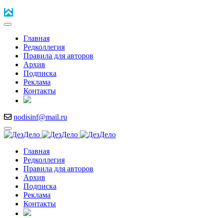
Главная
Редколлегия
Правила для авторов
Архив
Подписка
Реклама
Контакты
nodisinf@mail.ru
Главная
Редколлегия
Правила для авторов
Архив
Подписка
Реклама
Контакты