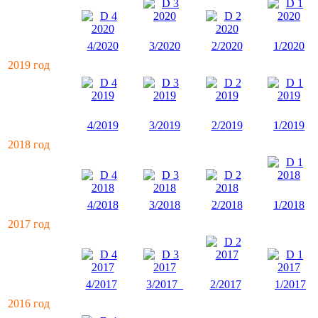
4/2020
3/2020
2/2020
1/2020
2019 год
4/2019
3/2019
2/2019
1/2019
2018 год
4/2018
3/2018
2/2018
1/2018
2017 год
4/2017
3/2017
2/2017
1/2017
2016 год