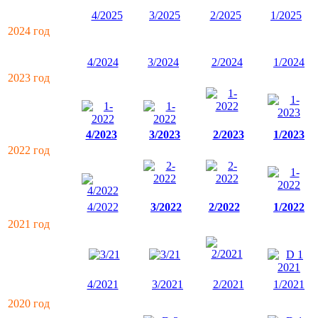
4/2025
3/2025
2/2025
1/2025
2024 год
4/2024
3/2024
2/2024
1/2024
2023 год
4/2023
3/2023
2/2023
1/2023
2022 год
4/2022
3/2022
2/2022
1/2022
2021 год
4/2021
3/2021
2/2021
1/2021
2020 год