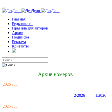
Главная
Редколлегия
Правила для авторов
Архив
Подписка
Реклама
Контакты
Архив номеров
2026 год
2/2026
1/2026
2025 год