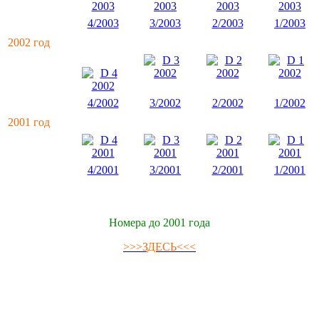
4/2003
3/2003
2/2003
1/2003
2002 год
4/2002
3/2002
2/2002
1/2002
2001 год
4/2001
3/2001
2/2001
1/2001
Номера до 2001 года
>>>ЗДЕСЬ<<<
Издательская этика
Правила для авторов
Реклама в журнале