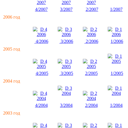
4/2007
3/2007
2/2007
1/2007
2006 год
4/2006
3/2006
2/2006
1/2006
2005 год
4/2005
3/2005
2/2005
1/2005
2004 год
4/2004
3/2004
2/2004
1/2004
2003 год