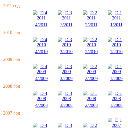
2011 год
4/2011
3/2011
2/2011
1/2011
2010 год
4/2010
3/2010
2/2010
1/2010
2009 год
4/2009
3/2009
2/2009
1/2009
2008 год
4/2008
3/2008
2/2008
1/2008
2007 год