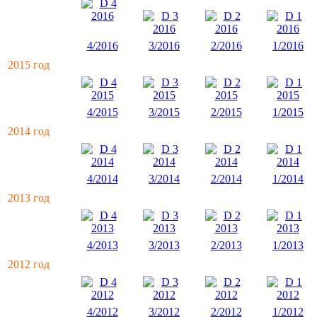
4/2016
3/2016
2/2016
1/2016
2015 год
4/2015
3/2015
2/2015
1/2015
2014 год
4/2014
3/2014
2/2014
1/2014
2013 год
4/2013
3/2013
2/2013
1/2013
2012 год
4/2012
3/2012
2/2012
1/2012