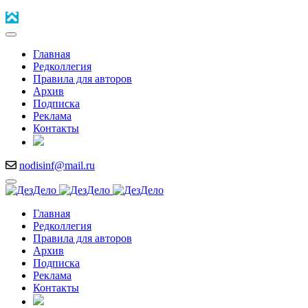
Главная
Редколлегия
Правила для авторов
Архив
Подписка
Реклама
Контакты
nodisinf@mail.ru
Главная
Редколлегия
Правила для авторов
Архив
Подписка
Реклама
Контакты